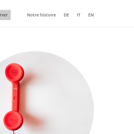
rver
Notre histoire
DE
IT
EN