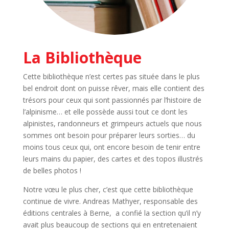
La Bibliothèque
Cette bibliothèque n’est certes pas située dans le plus
bel endroit dont on puisse rêver, mais elle contient des
trésors pour ceux qui sont passionnés par l’histoire de
l’alpinisme… et elle possède aussi tout ce dont les
alpinistes, randonneurs et grimpeurs actuels que nous
sommes ont besoin pour préparer leurs sorties… du
moins tous ceux qui, ont encore besoin de tenir entre
leurs mains du papier, des cartes et des topos illustrés
de belles photos !
Notre vœu le plus cher, c’est que cette bibliothèque
continue de vivre. Andreas Mathyer, responsable des
éditions centrales à Berne, a confié la section qu’il n’y
avait plus beaucoup de sections qui en entretenaient