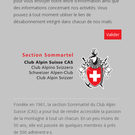
pour vous envoyer notre lettre d'information ainsi que
des informations concernant nos activités. Vous
pouvez à tout moment utiliser le lien de
désabonnement intégré dans chacun de nos mails.
Fondée en 1961, la section Sommartel du Club Alpin
Suisse (CAS) a pour but de rendre accessible la passion
de la montagne à tout un chacun. En un peu moins de
50 ans, elle est passée de quelques membres à près
de 500 adhérent·e·s.