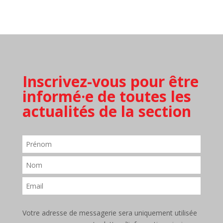
Inscrivez-vous pour être
informé·e de toutes les
actualités de la section
Votre adresse de messagerie sera uniquement utilisée