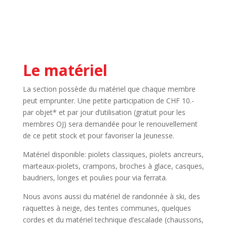
Le matériel
La section possède du matériel que chaque membre
peut emprunter. Une petite participation de CHF 10.-
par objet* et par jour d’utilisation (gratuit pour les
membres OJ) sera demandée pour le renouvellement
de ce petit stock et pour favoriser la Jeunesse.
Matériel disponible: piolets classiques, piolets ancreurs,
marteaux-piolets, crampons, broches à glace, casques,
baudriers, longes et poulies pour via ferrata.
Nous avons aussi du matériel de randonnée à ski, des
raquettes à neige, des tentes communes, quelques
cordes et du matériel technique d’escalade (chaussons,